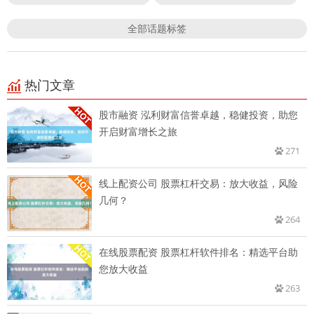
全部话题标签
热门文章
股市融资 泓利财富信誉卓越，稳健投资，助您
开启财富增长之旅
271
线上配资公司 股票杠杆交易：放大收益，风险
几何？
264
在线股票配资 股票杠杆软件排名：精选平台助
您放大收益
263