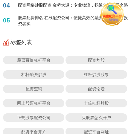
04
配资网络炒股配资 金桥大通：专业物流，畅通全球贸易之路
股票配资排名 在线配资公司：便捷高效的融资服务，助力投
05
资者实
标签列表
股票百倍杠杆平台
配资炒股
杠杆融资炒股
杠杆炒股股票
配资查询
配资论坛
网上股票杠杆平台
十倍杠杆炒股
正规股票配资公司
买股票怎么开户
配资平台开户
配资平台网址