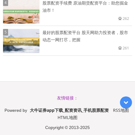
4
股票配资手续费 原油期货配资平台：助您掘金
油市！
262
5
最好的股票配资平台 股天网助力投资者，股市
动态一网打尽，把握
261
友情链接：
大牛证券app下载_配资资讯_手机股票配资
RSS地图
Powered by
HTML地图
Copyright
© 2013-2025