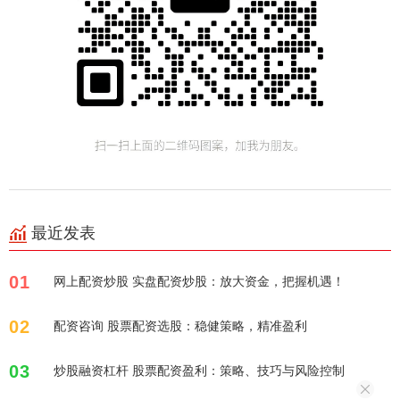
最近发表
01
网上配资炒股 实盘配资炒股：放大资金，把握机遇！
02
配资咨询 股票配资选股：稳健策略，精准盈利
03
炒股融资杠杆 股票配资盈利：策略、技巧与风险控制