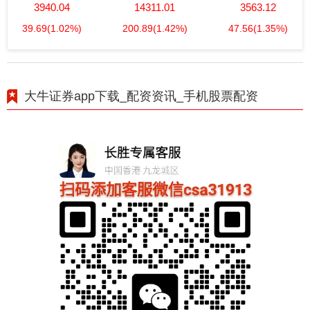
3940.04
14311.01
3563.12
39.69
(1.02%)
200.89
(1.42%)
47.56
(1.35%)
大牛证券app下载_配资资讯_手机股票配资