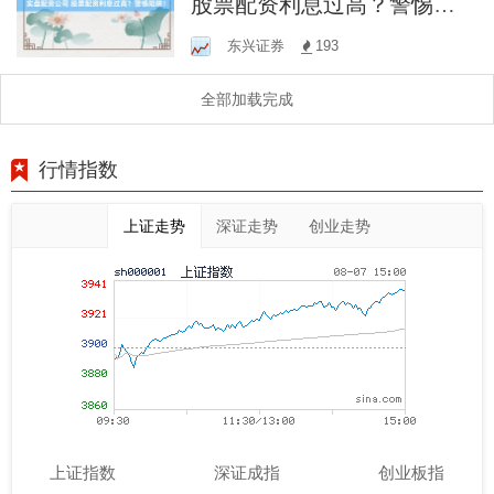
股票配资利息过高？警惕陷
阱！
东兴证券
193
全部加载完成
行情指数
上证走势
深证走势
创业走势
上证指数
深证成指
创业板指