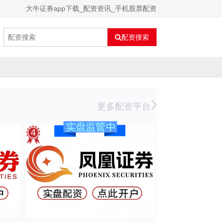
大牛证券app下载_配资资讯_手机股票配资
配资搜索
更多配资平台