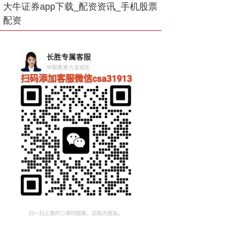
大牛证券app下载_配资资讯_手机股票
配资