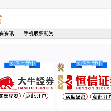
资资讯
手机股票配资