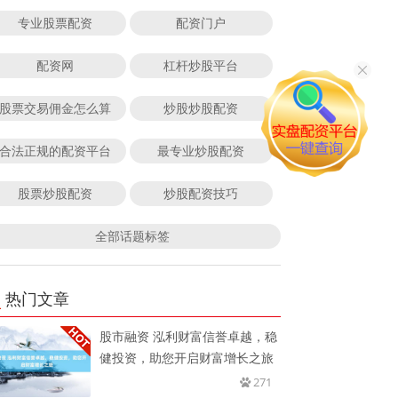
专业股票配资
配资门户
配资网
杠杆炒股平台
股票交易佣金怎么算
炒股炒股配资
合法正规的配资平台
最专业炒股配资
股票炒股配资
炒股配资技巧
全部话题标签
热门文章
股市融资 泓利财富信誉卓越，稳
健投资，助您开启财富增长之旅
271