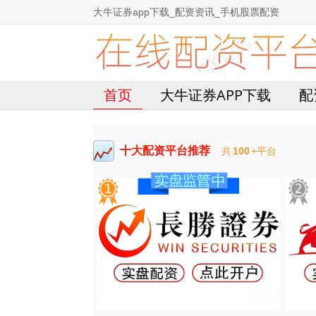
大牛证券app下载_配资资讯_手机股票配资
首页
大牛证券APP下载
配
十大配资平台推荐
共
100
+平台