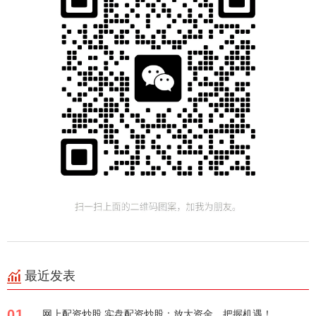
最近发表
01
网上配资炒股 实盘配资炒股：放大资金，把握机遇！