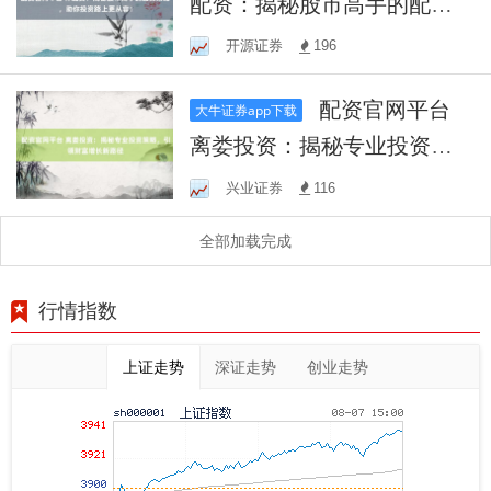
配资：揭秘股市高手的配资
策略，助你投资路上更从
开源证券
196
容！
配资官网平台
大牛证券app下载
离娄投资：揭秘专业投资策
略，引领财富增长新路径
兴业证券
116
全部加载完成
行情指数
上证走势
深证走势
创业走势