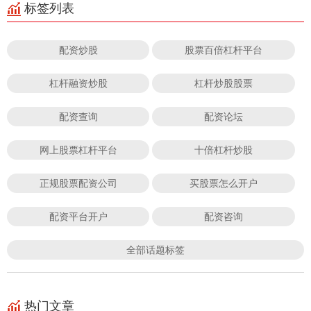
标签列表
配资炒股
股票百倍杠杆平台
杠杆融资炒股
杠杆炒股股票
配资查询
配资论坛
网上股票杠杆平台
十倍杠杆炒股
正规股票配资公司
买股票怎么开户
配资平台开户
配资咨询
全部话题标签
热门文章