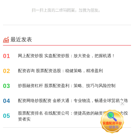
最近发表
01
网上配资炒股 实盘配资炒股：放大资金，把握机遇！
02
配资咨询 股票配资选股：稳健策略，精准盈利
03
炒股融资杠杆 股票配资盈利：策略、技巧与风险控制
04
配资网络炒股配资 金桥大通：专业物流，畅通全球贸易之路
股票配资排名 在线配资公司：便捷高效的融资服务，助力投
05
资者实