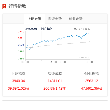
行情指数
上证走势
深证走势
创业走势
上证指数
深证成指
创业板指
3940.04
14311.01
3563.12
39.69
(1.02%)
200.89
(1.42%)
47.56
(1.35%)