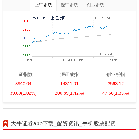
上证走势
深证走势
创业走势
上证指数
深证成指
创业板指
3940.04
14311.01
3563.12
39.69
(1.02%)
200.89
(1.42%)
47.56
(1.35%)
大牛证券app下载_配资资讯_手机股票配资