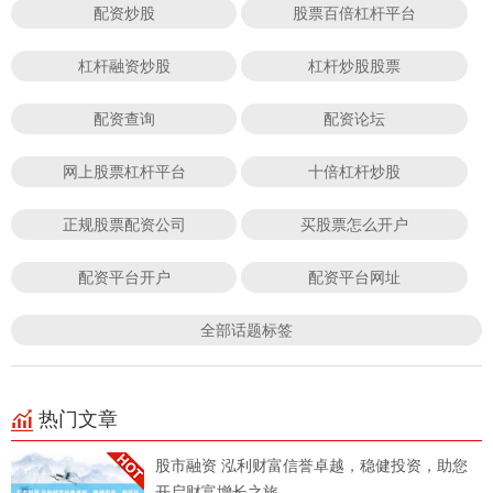
配资炒股
股票百倍杠杆平台
杠杆融资炒股
杠杆炒股股票
配资查询
配资论坛
网上股票杠杆平台
十倍杠杆炒股
正规股票配资公司
买股票怎么开户
配资平台开户
配资平台网址
全部话题标签
热门文章
股市融资 泓利财富信誉卓越，稳健投资，助您
开启财富增长之旅