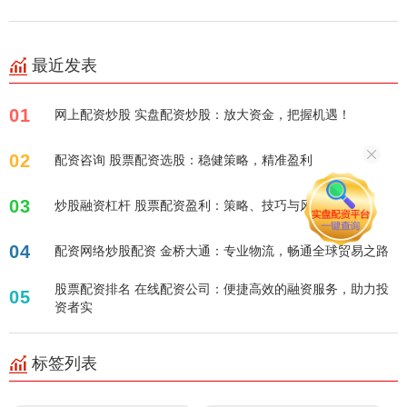
最近发表
01
网上配资炒股 实盘配资炒股：放大资金，把握机遇！
02
配资咨询 股票配资选股：稳健策略，精准盈利
03
炒股融资杠杆 股票配资盈利：策略、技巧与风险控制
04
配资网络炒股配资 金桥大通：专业物流，畅通全球贸易之路
股票配资排名 在线配资公司：便捷高效的融资服务，助力投
05
资者实
标签列表