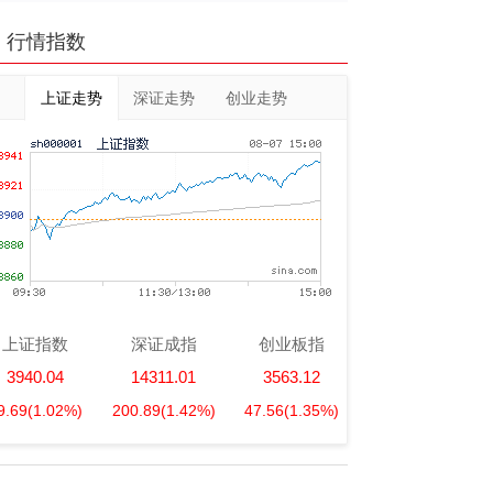
行情指数
上证走势
深证走势
创业走势
上证指数
深证成指
创业板指
3940.04
14311.01
3563.12
9.69
(1.02%)
200.89
(1.42%)
47.56
(1.35%)