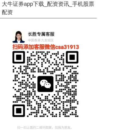
大牛证券app下载_配资资讯_手机股票
配资