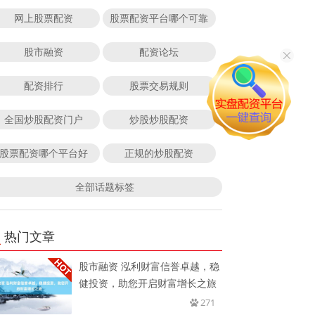
网上股票配资
股票配资平台哪个可靠
股市融资
配资论坛
配资排行
股票交易规则
全国炒股配资门户
炒股炒股配资
股票配资哪个平台好
正规的炒股配资
全部话题标签
热门文章
股市融资 泓利财富信誉卓越，稳
健投资，助您开启财富增长之旅
271