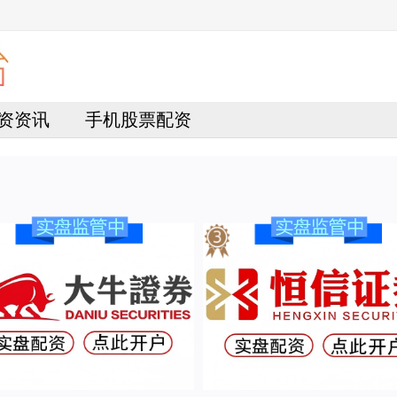
资资讯
手机股票配资