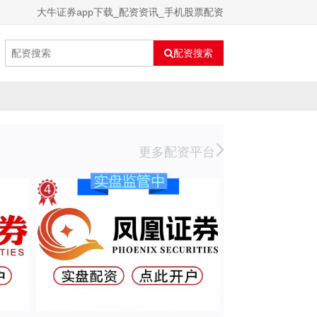
大牛证券app下载_配资资讯_手机股票配资
配资搜索
更多配资平台