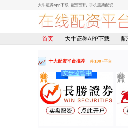
大牛证券app下载_配资资讯_手机股票配资
首页
大牛证券APP下载
配
十大配资平台推荐
共
100
+平台