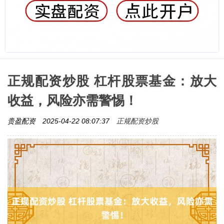
正规配资炒股 杠杆股票基金：放大
收益，风险亦需警惕！
正规配资炒股
贵盈配资
2025-04-22 08:07:37