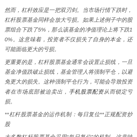
然而，杠杆效应是一把双刃剑。当市场行情下跌时，
杠杆股票基金同样会放大亏损。如果上述例子中的股
票组合下跌了5%，那么该基金的净值理论上将下跌1
0%。这意味着，投资者不仅损失了自身的本金，还
可能面临更大的亏损。
更重要的是，杠杆股票基金通常会设置止损线，一旦
基金净值跌破止损线，基金管理人将强制平仓，以避
免更大的损失。这种强制平仓行为，可能会导致投资
手机股票配资
者在市场底部被迫卖出，
从而锁定亏
损。
**杠杆股票基金的运作机制：每日复位**正规配资炒
股