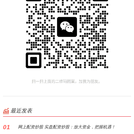
最近发表
01
网上配资炒股 实盘配资炒股：放大资金，把握机遇！