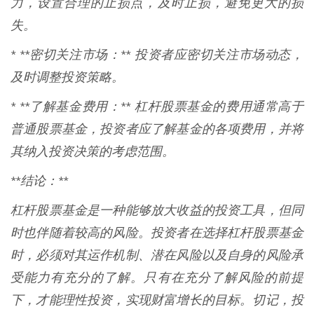
力，设置合理的止损点，及时止损，避免更大的损
失。
* **密切关注市场：** 投资者应密切关注市场动态，
及时调整投资策略。
* **了解基金费用：** 杠杆股票基金的费用通常高于
普通股票基金，投资者应了解基金的各项费用，并将
其纳入投资决策的考虑范围。
**结论：**
杠杆股票基金是一种能够放大收益的投资工具，但同
时也伴随着较高的风险。投资者在选择杠杆股票基金
时，必须对其运作机制、潜在风险以及自身的风险承
受能力有充分的了解。只有在充分了解风险的前提
下，才能理性投资，实现财富增长的目标。切记，投