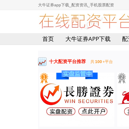
大牛证券app下载_配资资讯_手机股票配资
首页
大牛证券APP下载
配
十大配资平台推荐
共
100
+平台