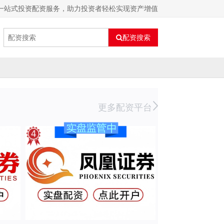
：一站式投资配资服务，助力投资者轻松实现资产增值
配资搜索
更多配资平台