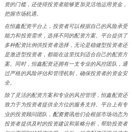
资的门槛，还使得投资者能够更加灵活地运用资金，
把握市场机遇。
在恒鑫配资平台上，投资者可以根据自己的风险承受
能力和投资需求，选择不同的配资方案。平台提供了
多种配资比例供投资者选择，无论是稳健型投资者还
是激进型投资者，都能在这里找到适合自己的配资方
案。同时，恒鑫配资还拥有一支专业的风控团队，通
过严格的风险评估和管理机制，确保投资者的资金安
全。
除了灵活的配资方案和专业的风控管理，恒鑫配资还
致力于为投资者提供全方位的服务支持。平台上有专
配资资讯
业的投资顾问团队，
他们会根据市场动态为
投资者提供及时的投资建议和策略分析，帮助投资者