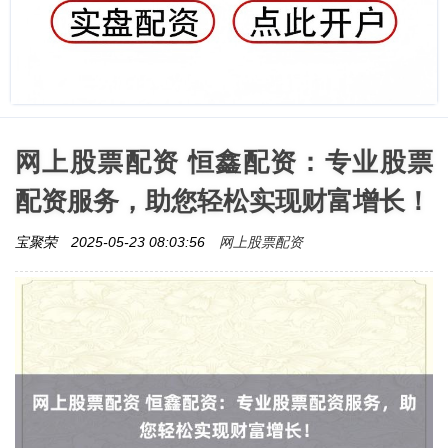
网上股票配资 恒鑫配资：专业股票
配资服务，助您轻松实现财富增长！
网上股票配资
宝聚荣
2025-05-23 08:03:56