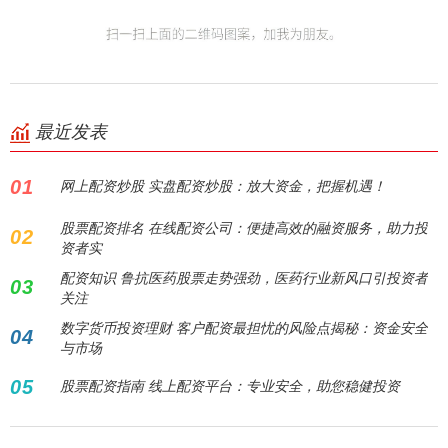
最近发表
01
网上配资炒股 实盘配资炒股：放大资金，把握机遇！
股票配资排名 在线配资公司：便捷高效的融资服务，助力投
02
资者实
配资知识 鲁抗医药股票走势强劲，医药行业新风口引投资者
03
关注
数字货币投资理财 客户配资最担忧的风险点揭秘：资金安全
04
与市场
05
股票配资指南 线上配资平台：专业安全，助您稳健投资