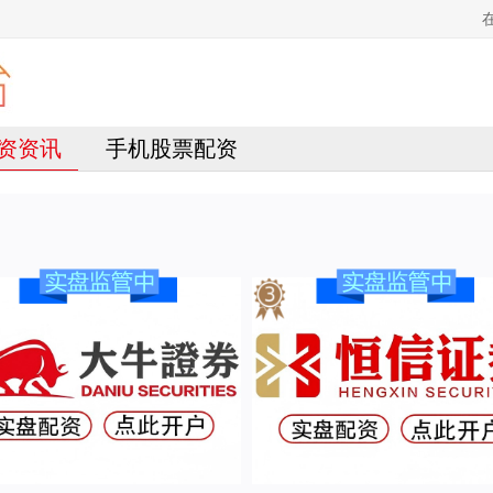
资资讯
手机股票配资