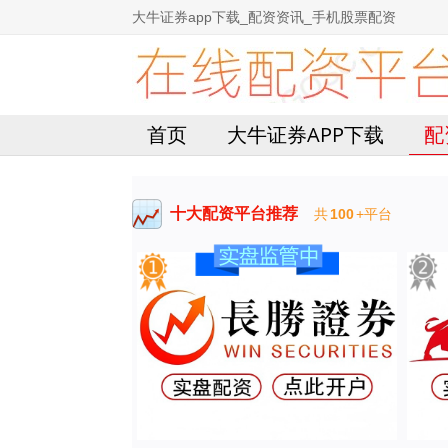
大牛证券app下载_配资资讯_手机股票配资
首页
大牛证券APP下载
配
十大配资平台推荐
共
100
+平台