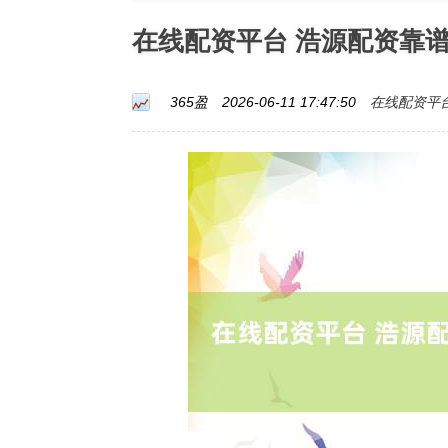
在线配资平台 浩源配资靠
在线配资平
365盈
2026-06-11 17:47:50